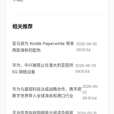
相关推荐
亚马逊为 Kindle Paperwhite 带来
2026-06-05
两款清新的配色
09:10:04
华为、中兴被禁止在澳大利亚提供
2026-06-03
5G 网络设备
09:10:04
2026-06-
华为与盛视科技达成战略合作，携手把
02
数字世界带入全球海关和港口行业
09:10:04
平治信息拟收购网易云阅读及网易
2026-05-31