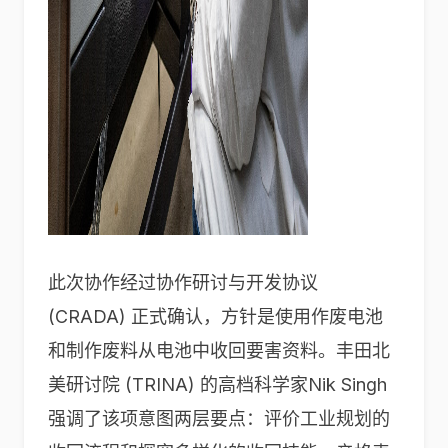
此次协作经过协作研讨与开发协议
(CRADA) 正式确认，方针是使用作废电池
和制作废料从电池中收回要害资料。丰田北
美研讨院 (TRINA) 的高档科学家Nik Singh
强调了该项意图两层要点：评价工业规划的