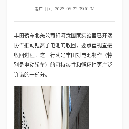
发布时间：2026-05-23 09:10:04
丰田轿车北美公司和阿贡国家实验室已开端
协作推动锂离子电池的收回，要点重视直接
收回进程。这一行动是丰田对电池制作（特
别是电动轿车）的可持续性和循环性更广泛
许诺的一部分。