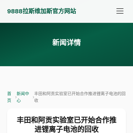
9888拉斯维加斯官方网站
新闻详情
首
新闻中
丰田和阿贡实验室已开始合作推进锂离子电池的回
›
›
页
心
收
丰田和阿贡实验室已开始合作推
进锂离子电池的回收