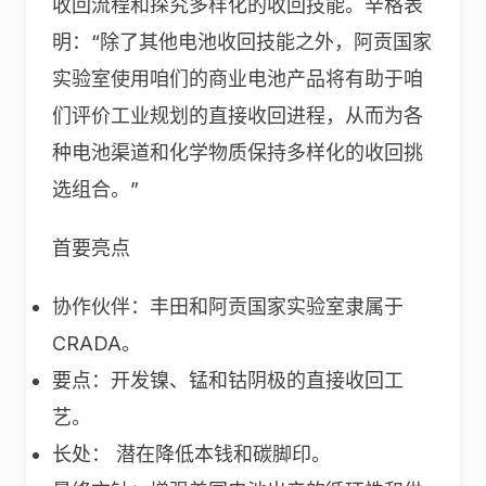
收回流程和探究多样化的收回技能。辛格表
明：“除了其他电池收回技能之外，阿贡国家
实验室使用咱们的商业电池产品将有助于咱
们评价工业规划的直接收回进程，从而为各
种电池渠道和化学物质保持多样化的收回挑
选组合。”
首要亮点
协作伙伴：丰田和阿贡国家实验室隶属于
CRADA。
要点：开发镍、锰和钴阴极的直接收回工
艺。
长处： 潜在降低本钱和碳脚印。