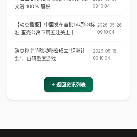
文漫 100% 股权
09:10:04
【动点播报】中国发布首批14项5G标
2026-05-26
准 蛋壳公寓下周五赴美上市
09:10:04
消息称字节跳动秘密成立“绿洲计
2026-05-18
划”，自研重度游戏
09:10:04
返回资讯列表