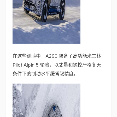
在这些测验中，A290 装备了高功能米其林
Pilot Alpin 5 轮胎，以丈量和操控严格冬天
条件下的制动水平缓驾驭精度。