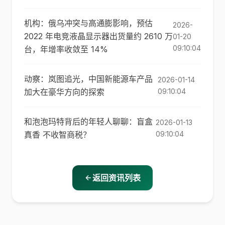
机构：俄乌冲突与高通膨影响，预估
2026-
2022 年电竞液晶显示器出货量约 2610 万
01-20
09:10:04
台，年增率收敛至 14%
动察：岚图追光，中国新能源车产品
2026-01-14
加大在豪华方向的探索
09:10:04
和泡泡玛特背后的年轻人聊聊：盲盒
2026-01-13
真香 不收智商税？
09:10:04
返回资讯列表