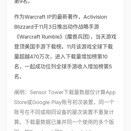
第9名。
作为Warcraft IP的最新著作，Activision
Blizzard于11月3日推出动作战略手游
《Warcraft Rumble》(魔兽兵团)，当天游戏
登顶美国手游下载榜。11月该游戏全球下载
量超越470万次，进入下载量增加榜第10
名，一起成功位列全球手游收入增加榜第5
名。
阐明：Sensor Tower下载量数据仅计算App
Store或Google Play账号初次装置，同一个
账号在不同或相同设备的屡次装置不重复计
算。下载量数据已兼并同一个使用的多个版