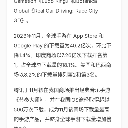
Gametion《Ludo King》和Botanica
Global《Real Car Driving: Race City
3D》。
2023年11月，全球手游在 App Store 和
Google Play 的下载量为40.2亿次，环比下
降1.4%。印度商场以7.26亿次下载排名第
1，占全球总下载量的18.1%。美国和巴西商
场以8.2%的下载量排列第2和第3名。
腾讯于11月初在我国商场推出经典音乐手游
《节奏大师》，并在我国iOS途径取得超越
500万次下载，成为11月该商场下载量最高
的手游产品，并跻身全球手游下载量增加榜