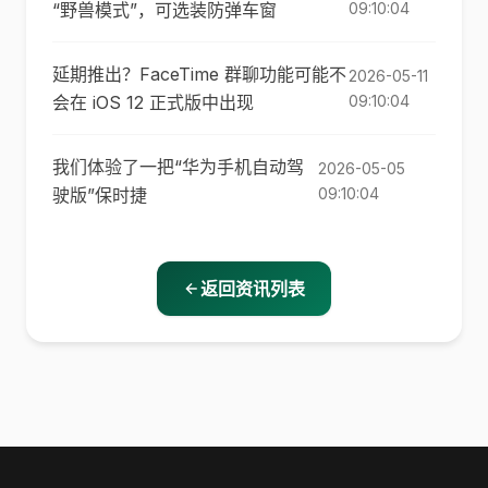
“野兽模式”，可选装防弹车窗
09:10:04
延期推出？FaceTime 群聊功能可能不
2026-05-11
会在 iOS 12 正式版中出现
09:10:04
我们体验了一把“华为手机自动驾
2026-05-05
驶版”保时捷
09:10:04
返回资讯列表