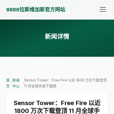
9888拉斯维加斯官方网站
新闻详情
首
新闻
Sensor Tower：Free Fire 以近 1800 万次下载登顶
›
›
页
中心
11 月全球手游下载榜
Sensor Tower：Free Fire 以近
1800 万次下载登顶 11 月全球手