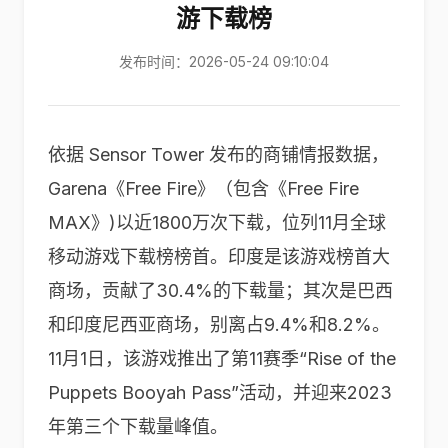
游下载榜
发布时间：2026-05-24 09:10:04
依据 Sensor Tower 发布的商铺情报数据，
Garena《Free Fire》（包含《Free Fire
MAX》)以近1800万次下载，位列11月全球
移动游戏下载榜榜首。印度是该游戏榜首大
商场，贡献了30.4%的下载量；其次是巴西
和印度尼西亚商场，别离占9.4%和8.2%。
11月1日，该游戏推出了第11赛季“Rise of the
Puppets Booyah Pass”活动，并迎来2023
年第三个下载量峰值。