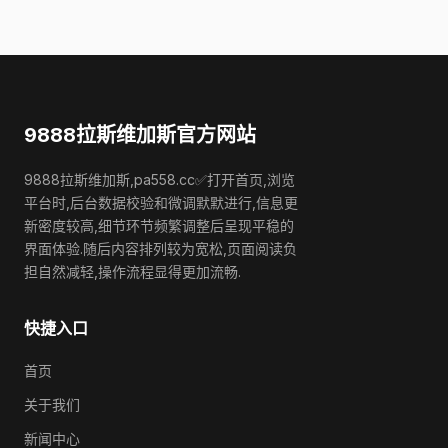
9888拉斯维加斯官方网站
9888拉斯维加斯,pa558.cc✅打开首页,浏览
平台时,后台数据校验和微调默默进行,信息更
新密度较高,细节环节频繁调整后呈现平稳的
界面体验.随后内容排列较为宽松,页面阅读负
担自然减轻,操作流程显得更加流畅.
快捷入口
首页
关于我们
新闻中心