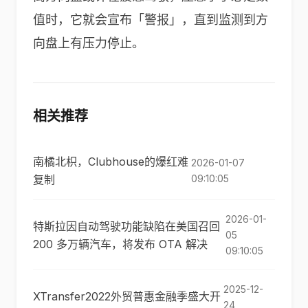
值时，它就会宣布「警报」，直到监测到方
向盘上有压力停止。
相关推荐
南橘北枳，Clubhouse的爆红难
2026-01-07
复制
09:10:05
2026-01-
特斯拉因自动驾驶功能缺陷在美国召回
05
200 多万辆汽车，将发布 OTA 解决
09:10:05
2025-12-
XTransfer2022外贸普惠金融季盛大开
24