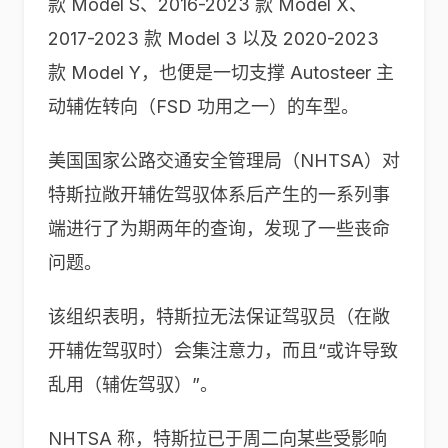
款 Model S、2016-2023 款 Model X、
2017-2023 款 Model 3 以及 2020-2023
款 Model Y，也便是一切支撑 Autosteer 主
动辅佐转向（FSD 功用之一）的车型。
美国国家公路交通安全管理局（NHTSA）对
特斯拉敞开辅佐驾驭体系后产生的一系列事
端进行了为期两年的查询，发现了一些丧命
问题。
该组织表明，特斯拉无法保证驾驭员（在敞
开辅佐驾驭时）会集注意力，而且“或许导致
乱用（辅佐驾驭）”。
NHTSA 称，特斯拉已于周二向某些受影响