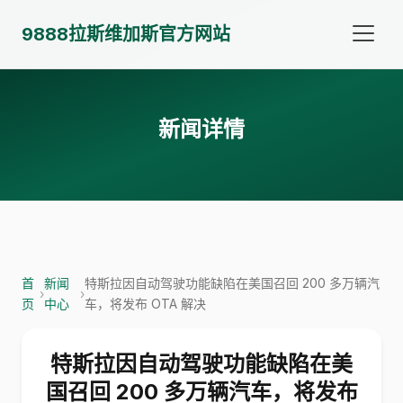
9888拉斯维加斯官方网站
新闻详情
首
新闻
特斯拉因自动驾驶功能缺陷在美国召回 200 多万辆汽
›
›
页
中心
车，将发布 OTA 解决
特斯拉因自动驾驶功能缺陷在美
国召回 200 多万辆汽车，将发布