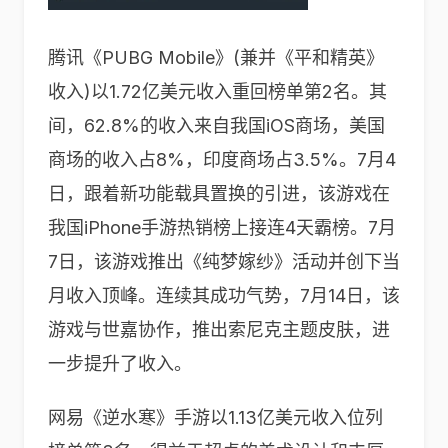
腾讯《PUBG Mobile》(兼并《平和精英》
收入)以1.72亿美元收入重回榜单第2名。其
间，62.8%的收入来自我国iOS商场，美国
商场的收入占8%，印度商场占3.5%。7月4
日，跟着新功能载具置换的引进，该游戏在
我国iPhone手游热销榜上接连4天霸榜。7月
7日，该游戏推出《纯梦嫁纱》活动并创下当
月收入顶峰。连续其成功气势，7月14日，该
游戏与世嘉协作，推出索尼克主题皮肤，进
一步提升了收入。
网易《逆水寒》手游以1.13亿美元收入位列