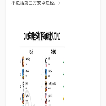
不包括第三方安卓途径。）