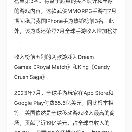
榜单第3名。得益于超卓的美术设计和丰厚
的游戏内容，这款武侠MMORPG手游在7月
期间稳居我国iPhone手游热销榜前3名。此
外，该游戏还荣登7月全球手游收入增加榜第
一。
收入榜前五别的两款游戏为Dream
Games《Royal Match》和King《Candy
Crush Saga》。
2023年7月，全球手游玩家在App Store和
Google Play付费65.6亿美元，同比根本相
等。美国依然是全球移动游戏收入最高的商
场，贡献了近19亿美元，占全球总收入的