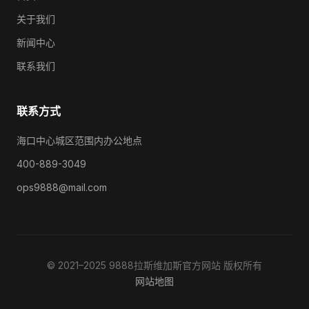
关于我们
新闻中心
联系我们
联系方式
海口中心城区范围内办公地点
400-889-3049
ops9888@mail.com
© 2021–2025 9888拉斯维加斯官方网站 版权所有
网站地图