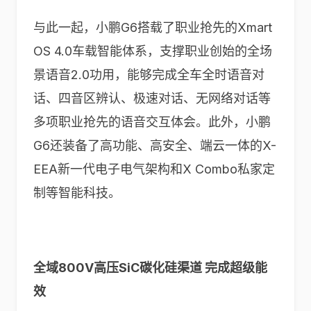
与此一起，小鹏G6搭载了职业抢先的Xmart
OS 4.0车载智能体系，支撑职业创始的全场
景语音2.0功用，能够完成全车全时语音对
话、四音区辨认、极速对话、无网络对话等
多项职业抢先的语音交互体会。此外，小鹏
G6还装备了高功能、高安全、端云一体的X-
EEA新一代电子电气架构和X Combo私家定
制等智能科技。
全域800V高压SiC碳化硅渠道 完成超级能
效