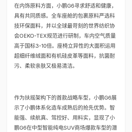
在内饰原料方面，小鹏G6寻求舒适和健康，
具有共同质感。全车座舱的包裹原料严选科
技环保面料，并以全球最苛刻的世界纺织协
会OEKO-TEX规范进行研制，车内空气质量
高于国标3-10倍。座椅立异性的大面积运用
超细纤维绒面和有机硅皮革等面料，抗菌耐
污、柔软亲肤又极易清洁。
作为扶摇架构下的首款战略车型，小鹏G6展
示了小鹏体系化造车成熟后的抢先优势。智
能强、续航真、驾控好、用料实，显现了小
鹏G6在中型智能纯电SUV商场爆款车型的潜