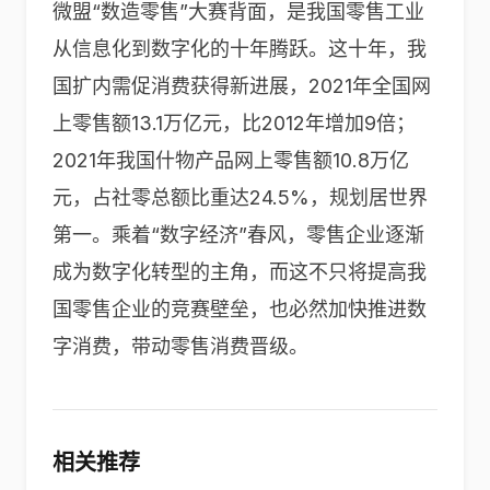
微盟“数造零售”大赛背面，是我国零售工业
从信息化到数字化的十年腾跃。这十年，我
国扩内需促消费获得新进展，2021年全国网
上零售额13.1万亿元，比2012年增加9倍；
2021年我国什物产品网上零售额10.8万亿
元，占社零总额比重达24.5%，规划居世界
第一。乘着“数字经济”春风，零售企业逐渐
成为数字化转型的主角，而这不只将提高我
国零售企业的竞赛壁垒，也必然加快推进数
字消费，带动零售消费晋级。
相关推荐