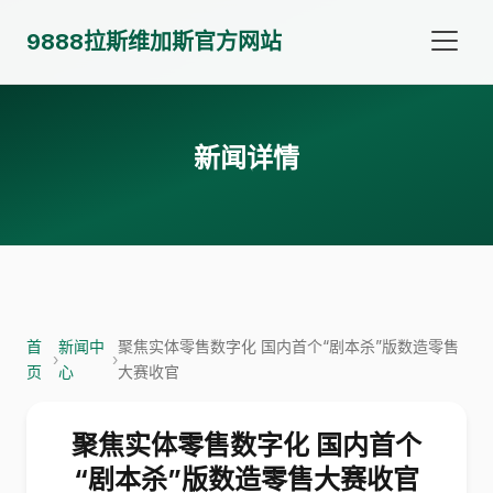
9888拉斯维加斯官方网站
新闻详情
首
新闻中
聚焦实体零售数字化 国内首个“剧本杀”版数造零售
›
›
页
心
大赛收官
聚焦实体零售数字化 国内首个
“剧本杀”版数造零售大赛收官