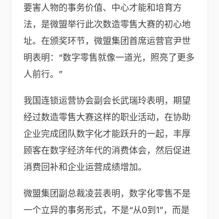
要害人物的事务价值、中心才能和培育方
法，是微盟举行此次数造零售大赛的初心地
址。在颁奖环节，微盟集团首席运营官尹世
明表明：“数字零售就像一道光，照亮了更多
人前行。”
我国连锁运营协会副会长武瑞玲表明，期望
经过数造零售大赛这样的职业活动，在协助
企业完成团队数字化才能跃升的一起，丰厚
顾客在数字经济年代的消费体会，然后促进
消费回补和企业运营成绩增加。
微盟集团副总裁凌芸表明，数字化零售不是
一个立异的事务形式，不是“从0到1”，而是