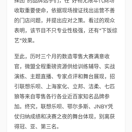
探团”的品牌选手们，在“好物无限年代商场”
收取重要使命，依据现场搜证找出运营不善
的门店问题，并提出应对之策。看过的观众
表明，该节目不只专业性极强，还有“下饭综
艺”效果。
至此，历时三个月的数造零售大赛满意收
官，微盟全程重磅资源供给训练辅导、实战
演练、主题直播、专家点评和舞台展现，招
引联想乐呗、上海家化、立邦、洁柔、七匹
狼等来自零售各行各业近百家知名品牌参
加。终究，联想乐呗、鄂尔多斯、JNBY凭
仗归纳成绩和决赛之夜的舞台体现，别离获
得冠、亚、第三名。