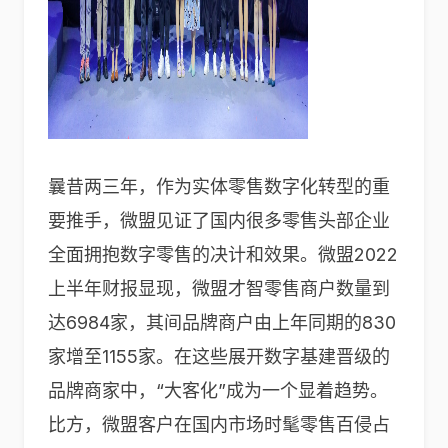
曩昔两三年，作为实体零售数字化转型的重
要推手，微盟见证了国内很多零售头部企业
全面拥抱数字零售的决计和效果。微盟2022
上半年财报显现，微盟才智零售商户数量到
达6984家，其间品牌商户由上年同期的830
家增至1155家。在这些展开数字基建晋级的
品牌商家中，“大客化”成为一个显着趋势。
比方，微盟客户在国内市场时髦零售百侵占