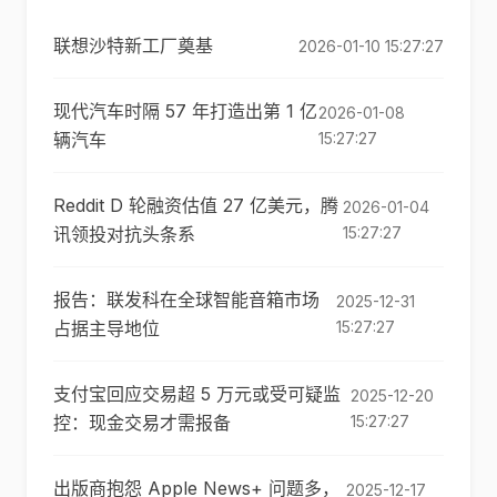
联想沙特新工厂奠基
2026-01-10 15:27:27
现代汽车时隔 57 年打造出第 1 亿
2026-01-08
辆汽车
15:27:27
Reddit D 轮融资估值 27 亿美元，腾
2026-01-04
讯领投对抗头条系
15:27:27
报告：联发科在全球智能音箱市场
2025-12-31
占据主导地位
15:27:27
支付宝回应交易超 5 万元或受可疑监
2025-12-20
控：现金交易才需报备
15:27:27
出版商抱怨 Apple News+ 问题多，
2025-12-17