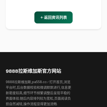
返回资讯列表
9888拉斯维加斯官方网站
9888拉斯维加斯,pa558.cc✅打开首页,浏览
平台时,后台数据校验和微调默默进行,信息更
新密度较高,细节环节频繁调整后呈现平稳的
界面体验.随后内容排列较为宽松,页面阅读负
担自然减轻,操作流程显得更加流畅.