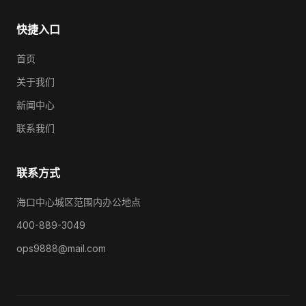
快捷入口
首页
关于我们
新闻中心
联系我们
联系方式
海口中心城区范围内办公地点
400-889-3049
ops9888@mail.com