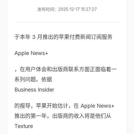
发布时间：2025-12-17 15:27:27
于本年 3 月推出的苹果付费新闻订阅服务
Apple News+
，在用户体会和出版商联系方面正面临着一
系列问题。依据
Business Insider
的报导，苹果开始估计，在 Apple News+
推出的第一年，出版商的收入将是他们从
Texture