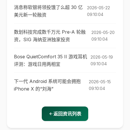
消息称软银将领投饿了么超 30 亿
2026-05-22
美元新一轮融资
09:10:04
数划科技完成数千万元 Pre-A 轮融
2026-05-20
资，SIG 海纳亚洲独家投资
09:10:04
Bose QuietComfort 35 II 游戏耳机
2026-05-19
评测：游戏日用两相宜
09:10:04
下一代 Android 系统可能会拥抱
2026-05-15
iPhone X 的“刘海”
09:10:04
返回资讯列表