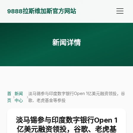
9888拉斯维加斯官方网站
新闻详情
首
新闻
淡马锡参与印度数字银行Open 1亿美元融资领投，谷
›
›
页
中心
歌、老虎基金等参投
淡马锡参与印度数字银行Open 1
亿美元融资领投，谷歌、老虎基