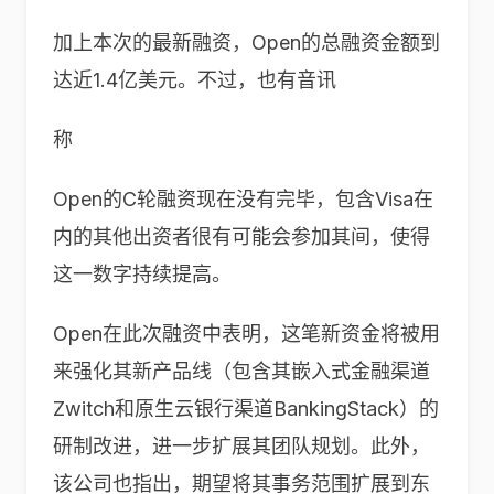
加上本次的最新融资，Open的总融资金额到
达近1.4亿美元。不过，也有音讯
称
Open的C轮融资现在没有完毕，包含Visa在
内的其他出资者很有可能会参加其间，使得
这一数字持续提高。
Open在此次融资中表明，这笔新资金将被用
来强化其新产品线（包含其嵌入式金融渠道
Zwitch和原生云银行渠道BankingStack）的
研制改进，进一步扩展其团队规划。此外，
该公司也指出，期望将其事务范围扩展到东