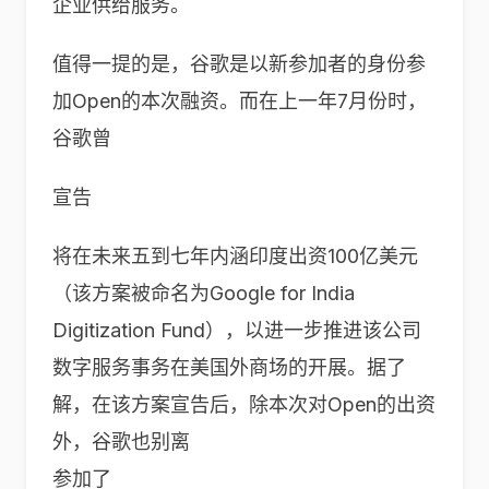
企业供给服务。
值得一提的是，谷歌是以新参加者的身份参
加Open的本次融资。而在上一年7月份时，
谷歌曾
宣告
将在未来五到七年内涵印度出资100亿美元
（该方案被命名为Google for India
Digitization Fund），以进一步推进该公司
数字服务事务在美国外商场的开展。据了
解，在该方案宣告后，除本次对Open的出资
外，谷歌也别离
参加了