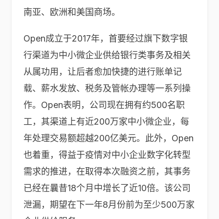
南亚、欧洲和美国商场。
Open成立于2017年，首要经过旗下数字银
行渠道为中小微企业供给银行类事务及相关
从属功用，让后者愈加快捷的进行账单记
载、薪水发放、税务及管帐办理等一系列操
作。Open表明，公司现在拥有约500名职
工，其渠道上有近200万家中小微企业，每
年处理交易额超越200亿美元。此外，Open
也着重，得益于疫情对中小企业数字化转型
需求的推进，在取得本次融资之前，其事务
已经在曩昔18个月中增长了近10倍。该公司
泄漏，期望在下一年8月份前为至少500万家