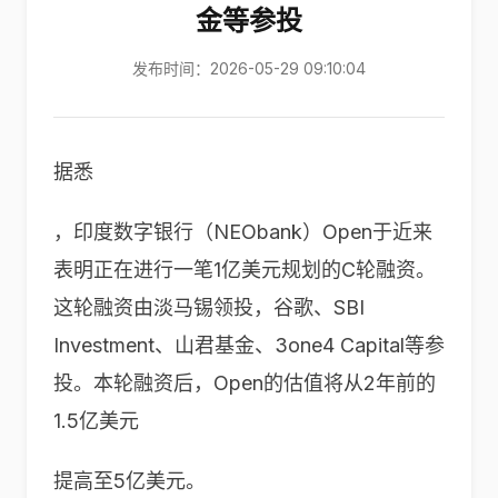
金等参投
发布时间：2026-05-29 09:10:04
据悉
，印度数字银行（NEObank）Open于近来
表明正在进行一笔1亿美元规划的C轮融资。
这轮融资由淡马锡领投，谷歌、SBI
Investment、山君基金、3one4 Capital等参
投。本轮融资后，Open的估值将从2年前的
1.5亿美元
提高至5亿美元。