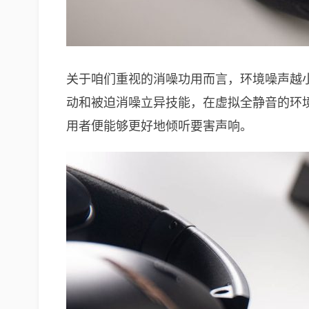
关于咱们重视的消噪功用而言，环境噪声越
动和被迫消噪立异技能，在虚拟全静音的环
用者便能够更好地倾听要害声响。