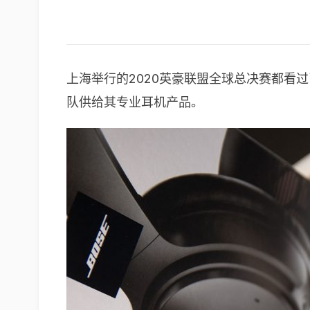
上海举行的2020英豪联盟全球总决赛都看
队供给其专业耳机产品。