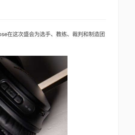
ose在这次盛会为选手、教练、裁判和制造团