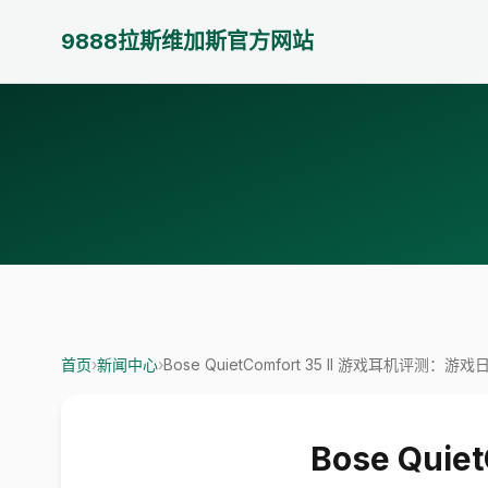
9888拉斯维加斯官方网站
首页
›
新闻中心
›
Bose QuietComfort 35 II 游戏耳机评测：
Bose Qui