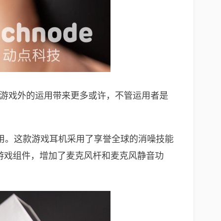
在游戏外的运用带来更多或许，不管运用者是
用。这款游戏耳机采用了享誉全球的消噪技能
可拆卸游戏组件，增加了麦克风杆和麦克风静音功
。