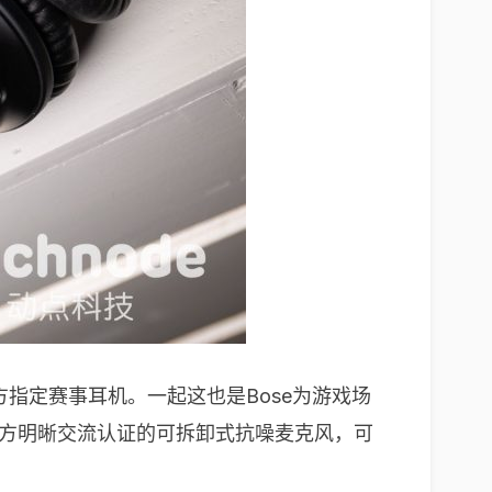
的官方指定赛事耳机。一起这也是Bose为游戏场
ak官方明晰交流认证的可拆卸式抗噪麦克风，可