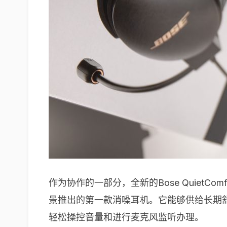
作为协作的一部分，全新的Bose QuietC
景推出的第一款消噪耳机。它能够供给长期舒适
轻松操控音量和进行麦克风监听办理。