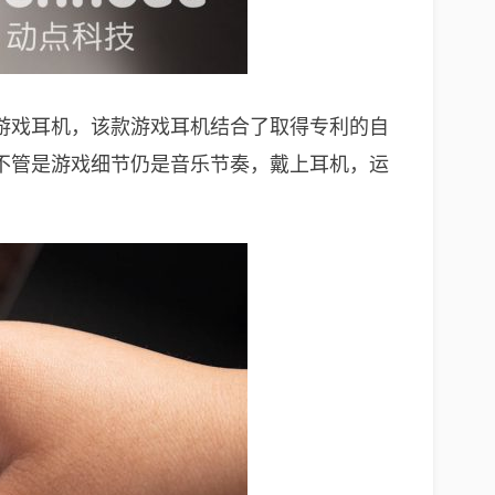
游戏耳机，该款游戏耳机结合了取得专利的自
不管是游戏细节仍是音乐节奏，戴上耳机，运