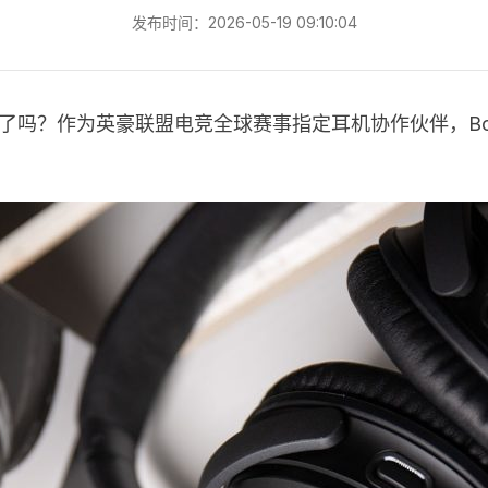
发布时间：2026-05-19 09:10:04
过了吗？作为英豪联盟电竞全球赛事指定耳机协作伙伴，B