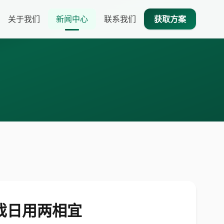
关于我们
新闻中心
联系我们
获取方案
测：游戏日用两相宜