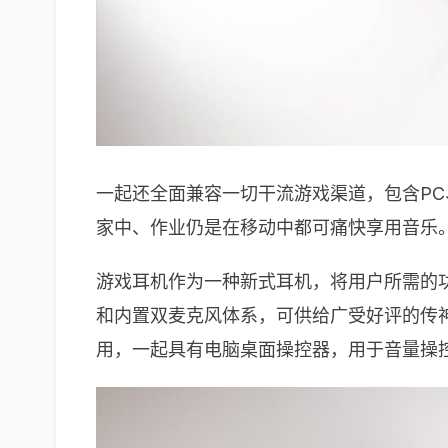
一起还全面兼容一切干流游戏渠道，包含P
家中、作业仍是在移动中都可痛快享用音乐
游戏耳机作为一种新式耳机，将用户所需的
和内置双麦克风体系，可供给广受好评的传神音效。
用，一起具有电脑桌面操控器，用于音量操