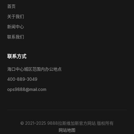
首页
关于我们
新闻中心
联系我们
联系方式
海口中心城区范围内办公地点
400-889-3049
ops9888@mail.com
© 2021–2025 9888拉斯维加斯官方网站 版权所有
网站地图