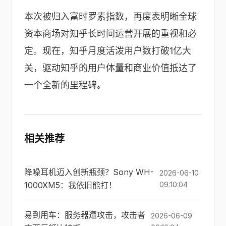
本次被归入富时罗素指数，再度表明晰全球
资本商场对知乎长时间运营开展的重视和必
定。现在，知乎月度活泼用户数打破1亿大
关，驱动知乎的用户体量和商业价值抵达了
一个全新的里程碑。
相关推荐
降噪耳机迈入创新瓶颈？Sony WH-
2026-06-10
1000XM5：我依旧能打！
09:10:04
易到用车：服务器遭攻击，攻击者
2026-06-09