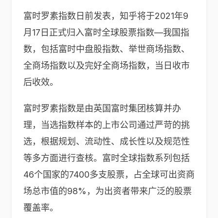
富时罗素指数日前发表，知乎将于2021年9
月17日正式归入富时全球股票指数—我国指
数，包括富时中盘股指数、举世商场指数、
全商场指数以及完好全商场指数，当日收市
后收效。
富时罗素指数是由英国富时集团核算并办
理，当选指数样本的上市公司通过严苛的挑
选，根据规划、流动性、成长性以及规范性
等多方面进行查核。富时全球指数系列包括
46个国家的7400多支股票，占全球可出资商
场总市值的98%，为出资者带来广泛的股票
覆盖率。