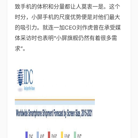
致手机的体积和分量都让人莫衷一是。这个
时分，小屏手机的尺度优势便是对他们最大
的吸引力。就连一加CEO刘作虎曾在承受媒
体采访时也表明“小屏旗舰仍然有着很多需
求”。