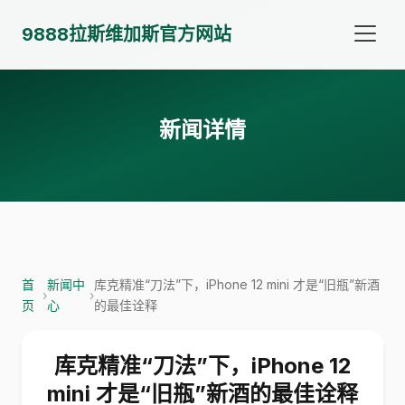
9888拉斯维加斯官方网站
新闻详情
首
新闻中
库克精准“刀法”下，iPhone 12 mini 才是“旧瓶”新酒
›
›
页
心
的最佳诠释
库克精准“刀法”下，iPhone 12
mini 才是“旧瓶”新酒的最佳诠释