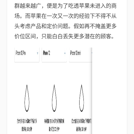
群越来越广，便是为了吃透苹果未进入的商
场。而苹果在一次又一次的经验下不得不从
头考虑产品和定价问题。假如再不掩盖更多
价位区间，只能白白丢失更多潜在的顾客。