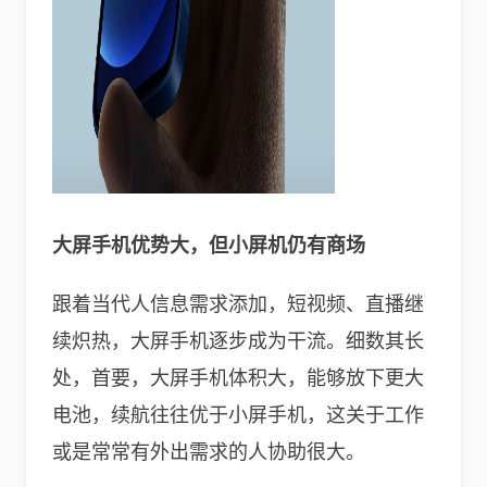
大屏手机优势大
，
但小屏机仍有商场
跟着当代人信息需求添加，短视频、直播继
续炽热，大屏手机逐步成为干流。细数其长
处，首要，大屏手机体积大，能够放下更大
电池，续航往往优于小屏手机，这关于工作
或是常常有外出需求的人协助很大。