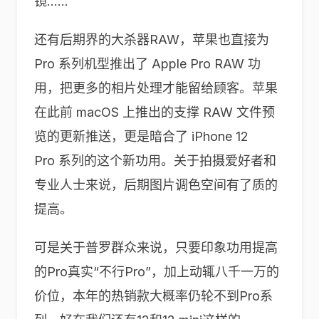
镜……
还有后期界的大杀器RAW，苹果也直接为
Pro 系列机型推出了 Apple Pro RAW 功
用，把更多的相片处理才能留给顾客。苹果
在此前 macOS 上推出的支撑 RAW 文件预
览的更新推送，更是暗合了 iPhone 12
Pro 系列的这个新功用。关于拍摄爱好者和
专业人士来说，后期图片调色空间有了质的
提高。
可是关于普罗群众来说，只要印象功用提高
的Pro真实“不行Pro”，加上动辄八千一万的
价位，本年的热销款大概率仍轮不到Pro系