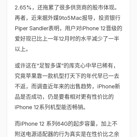
2.65%，还拖累了很多供货商的股市体现。
再者，近来据外媒9to5Mac报导，投资银行
Piper Sandler表明，用户对iPhone 12晋级的
爱好现已比上一年12月时的水平减少了一半
以上。
或许这在“足智多谋”的库克心中早已稀有，
究竟苹果靠一款机型打天下的年代早已一去
不返，而调查近年来的出售趋势，iPhone新
品是否成功，仍是要看相对更有性价比的
iPhone 12系列机型能否畅销。
而iPhone 12 系列64G的起步容量，加上不
附送电源适配器的行为真实是在性价比之余