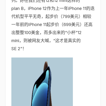
列。好在我们还有12和12 mini这样的
plan B，iPhone 12作为上一年iPhone 11的迭
代机型平平无奇，起步价（799美元）相较
一年前的iPhone 11起步价（699美元）还高
出整整100美金，而多出来的“小杯”12
mini，则被网友大喊，“这才是真实的
SE 2”！