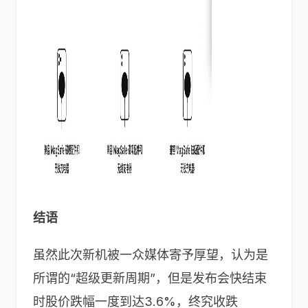
结语
虽然此次新机被一众媒体寄予厚望，认为是
所谓的“超级更新周期”，但是发布会快结束
时股价跌幅一度到达3.6%，终究收跌