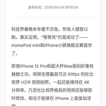
发布时间：2026-04-04 09:10:04
科技界春晚本年缓不济急，所有人翘首以
盼。事实证明，“等等党”仍是成功了——
HomePod mini和iPhone小屏旗舰总算面世
了。
即使iPhone 12 Pro和超大杯Max版别好像有
赫赫之功，视频支撑最高可达 60fps 的杜比
视界 HDR 视频拍照，一起还能维持在 4K
分辨率。乃至杜比视界格局的视频还能够即
时修改，相当于能够在 iPhone 上直接加滤