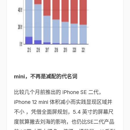
mini
，
不再是减配的代名词
比较几个月前推出的 iPhone SE 二代，
iPhone 12 mini 体积减小而实践显现区域并
不小 ，凭借全面屏规划，5.4 英寸的屏幕尺
度就算撇去刘海的影响，也仍比SE二代产品