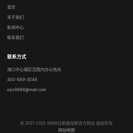
首页
关于我们
新闻中心
联系我们
联系方式
海口中心城区范围内办公地点
400-889-3049
ops9888@mail.com
© 2021–2025 9888拉斯维加斯官方网站 版权所有
网站地图