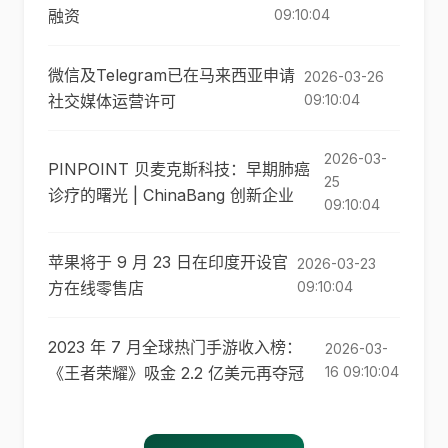
融资
09:10:04
微信及Telegram已在马来西亚申请
2026-03-26
社交媒体运营许可
09:10:04
2026-03-
PINPOINT 贝麦克斯科技：早期肺癌
25
诊疗的曙光 | ChinaBang 创新企业
09:10:04
苹果将于 9 月 23 日在印度开设官
2026-03-23
方在线零售店
09:10:04
2023 年 7 月全球热门手游收入榜：
2026-03-
《王者荣耀》吸金 2.2 亿美元再夺冠
16 09:10:04