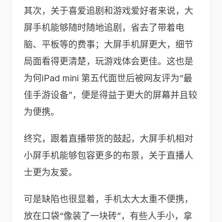
其次，关于喜爱追剧和游戏爱好者来说，大
屏手机能够随时随地追剧，省去了带着电
脑、平板等的费事；大屏手机屏更大，细节
局面看得更清楚，玩游戏体会更佳。这也是
为何iPad mini 第五代面世后被网友评为“最
佳手游设备”，便是得益于更大的屏幕并且较
为便携。
终究，跟着直播带货的鼓起，大屏手机相对
小屏手机能够包容更多的布景，关于直播人
士更为友爱。
可是缺陷也很显着，手机太大太重不便携，
放在口袋“像装了一块砖”，有些人手小，拿