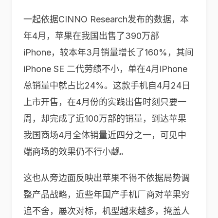
一起依据CINNO Research发布的数据，本
年4月，苹果在我国出售了390万部
iPhone，较本年3月销量增长了160%，其间
iPhone SE 二代劳绩不小，单在4月iPhone
总销量中就占比24%。这款手机自4月24日
上市开售，在4月份的实践出售时刻只要一
周，却完成了近100万部的销量，到达苹果
我国商场4月全体销量近四分之一，可见中
端商场的效果仍不行小觑。
这也从旁边面反映出苹果不得不依据局势调
整产品战略，近些年国产手机厂商对苹果穷
追不舍，屡次对标，机型越来越多，掩盖人