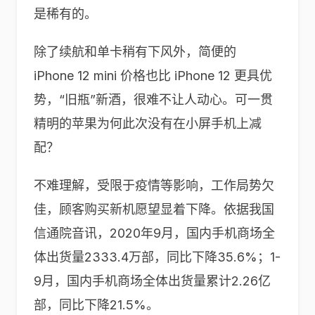
是稀有的。
除了续航和单卡稍有下风外，简便的
iPhone 12 mini 价格也比 iPhone 12 更具优
势，“旧瓶”新酒，很难不让人动心。可一贯
精明的苹果为何此次没有在小屏手机上减
配？
不难理解，受限于疫情等影响，工作局势欠
佳，顾客购买新机愿望显着下降。依据我国
信通院音讯，2020年9月，国内手机商场全
体出货量2333.4万部，同比下降35.6%；1-
9月，国内手机商场全体出货量累计2.26亿
部，同比下降21.5%。