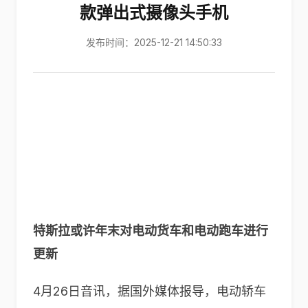
款弹出式摄像头手机
发布时间：2025-12-21 14:50:33
特斯拉或许年末对电动货车和电动跑车进行
更新
4月26日音讯，据国外媒体报导，电动轿车