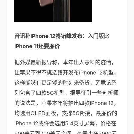
音讯称iPhone 12将错峰发布：入门版比
iPhone 11还要廉价
据外媒最新报导称，本年出人意料的疫情，
让苹果不得不挑选错开发布iPhone 12机型，
这样能够有更足够的时刻来备货，究竟该系
列包含了四款5G机型。报导征引一些剖析师
的说法是，苹果本年将推出四款iPhone 12，
均选用OLED面板，支撑5G衔接，最廉价的
iPhone 12或许会选用5.4英寸屏幕，价格在
600美元到700美元之间，最贵也在5000元