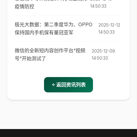
疫情防控
14:50:33
极光大数据：第二季度华为、OPPO
2025-12-12
保持国内手机保有量冠亚军
14:50:33
微信的全新短内容创作平台“视频
2025-12-09
号”开始测试了
14:50:33
返回资讯列表