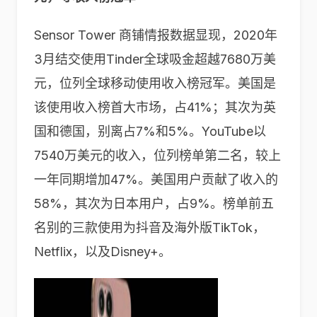
Sensor Tower 商铺情报数据显现，2020年
3月结交使用Tinder全球吸金超越7680万美
元，位列全球移动使用收入榜冠军。美国是
该使用收入榜首大市场，占41%；其次为英
国和德国，别离占7%和5%。YouTube以
7540万美元的收入，位列榜单第二名，较上
一年同期增加47%。美国用户贡献了收入的
58%，其次为日本用户，占9%。榜单前五
名别的三款使用为抖音及海外版TikTok，
Netflix，以及Disney+。