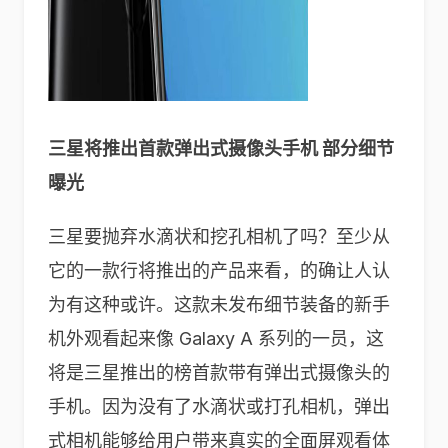
三星将推出首款弹出式摄像头手机 部分细节
曝光
三星要抛弃水滴状和挖孔相机了吗？至少从
它的一款行将推出的产品来看，的确让人认
为有这种或许。这款未发布细节装备的新手
机外观看起来像 Galaxy A 系列的一员，这
将是三星推出的榜首款带有弹出式摄像头的
手机。因为没有了水滴状或打孔相机，弹出
式相机能够给用户带来真实的全面屏观看体