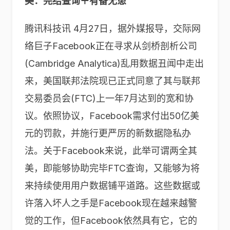
美：完结查询＋有备无患
腾讯科技讯 4月27日，据外媒报导，交际网
络巨子Facebook正在寻求从剑桥剖析公司
(Cambridge Analytica)乱用数据丑闻中走出
来，美国联邦法院现已正式同意了其与联邦
交易委员会(FTC)上一年7月达到的宽和协
议。依照协议，Facebook需求付出50亿美
元的罚款，并施行更严厉的新数据隐私办
法。关于Facebook来说，此举可谓两全其
美，即能够协助完毕FTC查询，又能够为将
来持续使用用户数据铺平道路。这些数据或
许落入坏人之手是Facebook现在越来越警
觉的工作，但Facebook依然具有它，它的