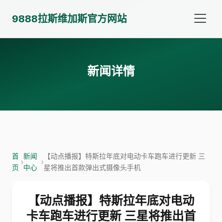
9888拉斯维加斯官方网站
新闻详情
首
新闻
【动点播报】特斯拉年底对电动卡车跑车进行更新 三
›
›
页
中心
星将推出首款弹出式摄像头手机
【动点播报】特斯拉年底对电动
卡车跑车进行更新 三星将推出首