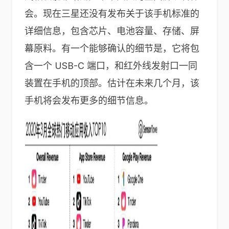
会。现在三星还没有发布关于该手机标准的
详细信息，包含芯片、电池容量、存储、屏
幕原料。有一个能够确认的细节是，它将包
含一个 USB-C 端口，和红外线发射口一同
装置在手机的顶部。估计在未来几个月，该
手机将会发布更多的细节信息。