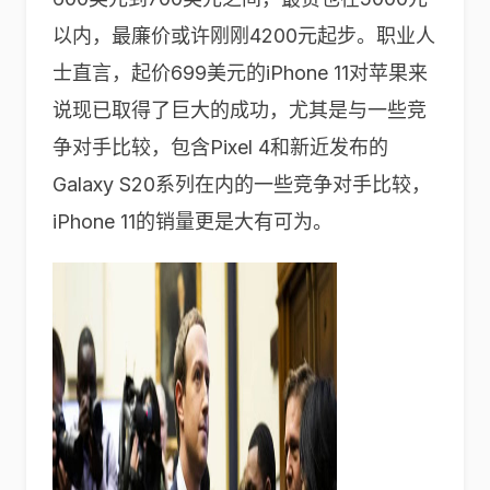
以内，最廉价或许刚刚4200元起步。职业人
士直言，起价699美元的iPhone 11对苹果来
说现已取得了巨大的成功，尤其是与一些竞
争对手比较，包含Pixel 4和新近发布的
Galaxy S20系列在内的一些竞争对手比较，
iPhone 11的销量更是大有可为。