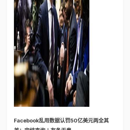
Facebook乱用数据认罚50亿美元两全其