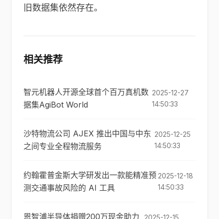
旧数据集依然存在。
相关推荐
智元机器人开源全球首个百万真机数
2025-12-27
据集AgiBot World
14:50:33
沙特物流公司 AJEX 推出中国与中东
2025-12-25
之间专业全程物流服务
14:50:33
约翰霍普金斯大学研发出一款能精准预
2025-12-18
测交通事故风险的 AI 工具
14:50:33
恩智浦半导体捐赠200万现金助力
2025-12-15