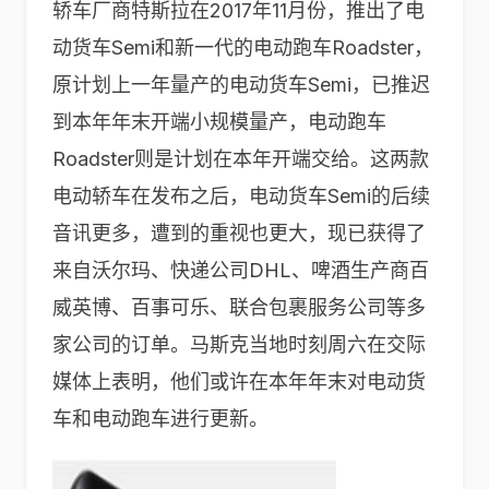
轿车厂商特斯拉在2017年11月份，推出了电
动货车Semi和新一代的电动跑车Roadster，
原计划上一年量产的电动货车Semi，已推迟
到本年年末开端小规模量产，电动跑车
Roadster则是计划在本年开端交给。这两款
电动轿车在发布之后，电动货车Semi的后续
音讯更多，遭到的重视也更大，现已获得了
来自沃尔玛、快递公司DHL、啤酒生产商百
威英博、百事可乐、联合包裹服务公司等多
家公司的订单。马斯克当地时刻周六在交际
媒体上表明，他们或许在本年年末对电动货
车和电动跑车进行更新。