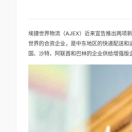
埃捷世界物流（AJEX）近来宣告推出两项新服务
世界的合资企业，是中东地区的快递配送和运送
国、沙特、阿联酋和巴林的企业供给增强版企