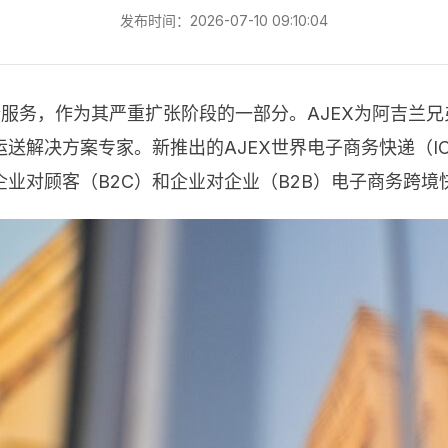
发布时间：2026-07-10 09:10:04
，作为其严重扩张阶段的一部分。AJEX为阿吉兰兄弟控股集团（
解决方案专家。新推出的AJEX世界电子商务快递（ICX
业对顾客（B2C）和企业对企业（B2B）电子商务跨境