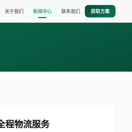
关于我们
新闻中心
联系我们
获取方案
业全程物流服务