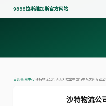
9888拉斯维加斯官方网站
首页
›
新闻中心
›
沙特物流公司 AJEX 推出中国与中东之间专业
沙特物流公司