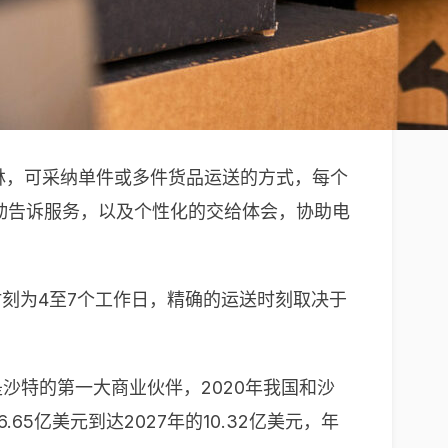
巴林，可采纳单件或多件货品运送的方式，每个
自动告诉服务，以及个性化的交给体会，协助电
时刻为4至7个工作日，精确的运送时刻取决于
沙特的第一大商业伙伴，2020年我国和沙
5亿美元到达2027年的10.32亿美元，年