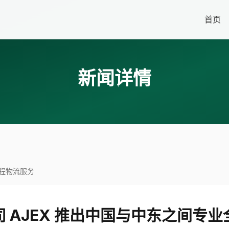
首页
新闻详情
全程物流服务
 AJEX 推出中国与中东之间专