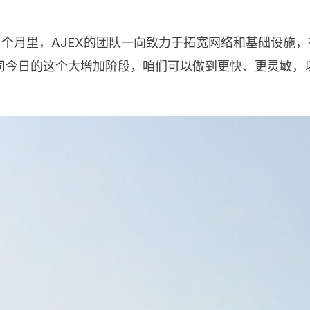
曩昔的12个月里，AJEX的团队一向致力于拓宽网络和基础设
司今日的这个大增加阶段，咱们可以做到更快、更灵敏，