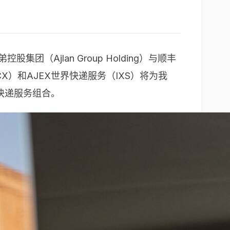
Ajlan Group Holding）与顺丰
）和AJEX世界快递服务（IXS）将为我
快递服务组合。