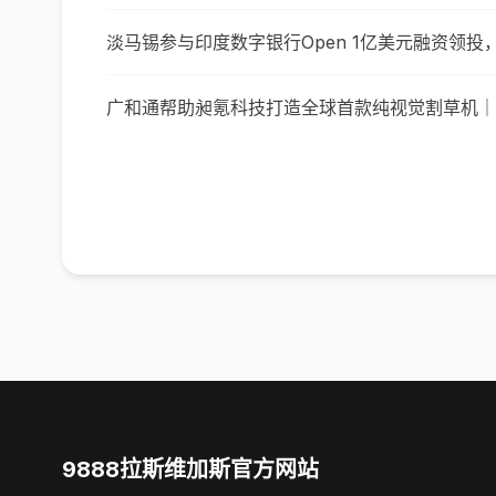
淡马锡参与印度数字银行Open 1亿美元融资领
广和通帮助昶氪科技打造全球首款纯视觉割草机｜MW
9888拉斯维加斯官方网站