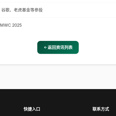
投，谷歌、老虎基金等参投
C 2025
返回资讯列表
快捷入口
联系方式