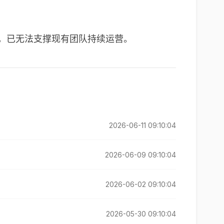
位，已无法支撑现有团队持续运营。
2026-06-11 09:10:04
2026-06-09 09:10:04
2026-06-02 09:10:04
2026-05-30 09:10:04