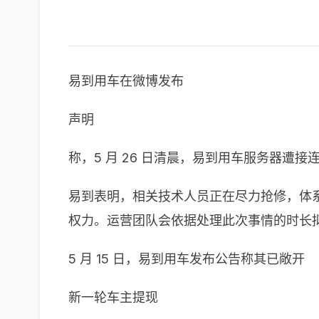
易到用车在微博发布
声明
称，5 月 26 日清晨，易到用车服务器
易到表明，相关技术人员正在尽力抢修，体
权力。运营团队会依据处理此次事情的时长
5 月 15 日，易到用车发布公告称其已敞开
新一轮车主提现