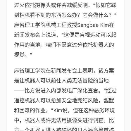
过火依托摄像头或许会减缓反响。“假如它踩
到相机看不到的东西怎么办？它会做什么？”
麻省理工学院机械工程教授Sangbae Kim在
新闻发布会上说道，“这便是盲视运动可以起
作用的当地。咱们不愿意过分依托机器人的
视觉。”
麻省理工学院在新闻发布会上表明，该方案
是让机器人可以前往人类无法冒险的当地
——比方说进入内部发电厂深化查看。“经过
遥控机器人可以愈加安全地完结风险，龌龊
和困难的作业，”Kim说。但在这种恶劣环境
中，机器人或许无法用摄像头进行调查。比
方一个机器人进入被破坏的日本福岛榜首核