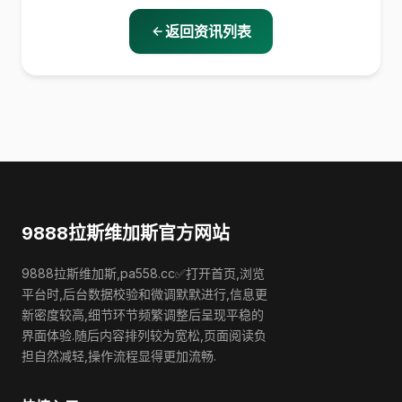
返回资讯列表
9888拉斯维加斯官方网站
9888拉斯维加斯,pa558.cc✅打开首页,浏览
平台时,后台数据校验和微调默默进行,信息更
新密度较高,细节环节频繁调整后呈现平稳的
界面体验.随后内容排列较为宽松,页面阅读负
担自然减轻,操作流程显得更加流畅.