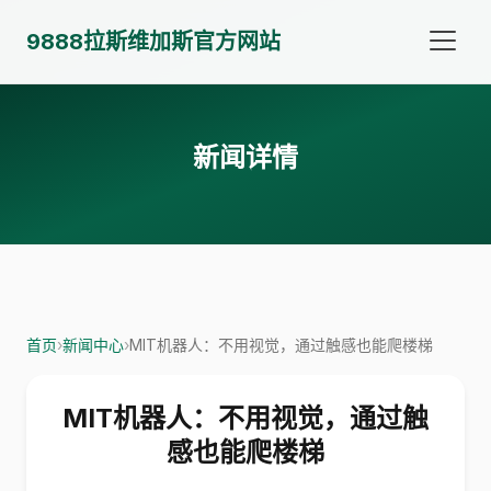
9888拉斯维加斯官方网站
新闻详情
首页
›
新闻中心
›
MIT机器人：不用视觉，通过触感也能爬楼梯
MIT机器人：不用视觉，通过触
感也能爬楼梯