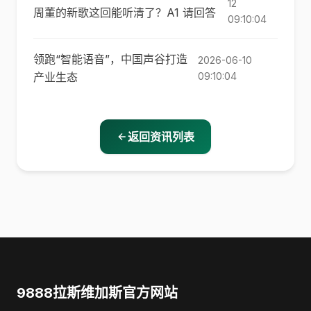
12
周董的新歌这回能听清了？A1 请回答
09:10:04
领跑“智能语音”，中国声谷打造
2026-06-10
产业生态
09:10:04
返回资讯列表
9888拉斯维加斯官方网站