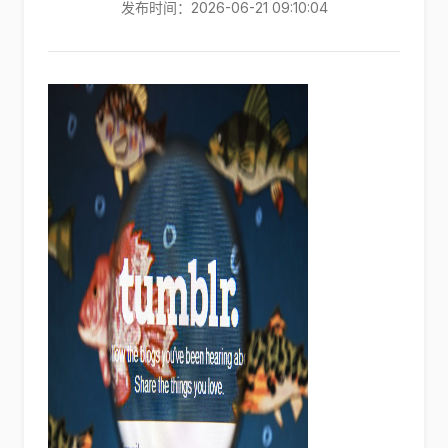
发布时间：2026-06-21 09:10:04