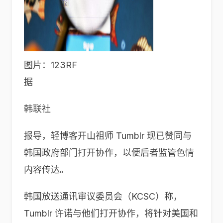
图片：123RF
据
韩联社
报导，轻博客开山祖师 Tumblr 现已赞同与
韩国政府部门打开协作，以便后者监管色情
内容传达。
韩国放送通讯审议委员会（KCSC）称，
Tumblr 许诺与他们打开协作，将针对美国和