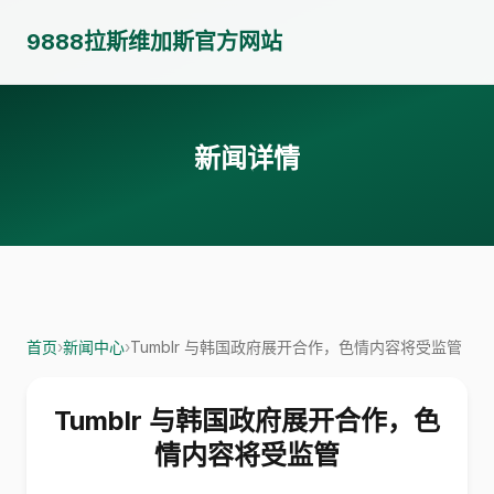
9888拉斯维加斯官方网站
新闻详情
首页
›
新闻中心
›
Tumblr 与韩国政府展开合作，色情内容将受监管
Tumblr 与韩国政府展开合作，色
情内容将受监管