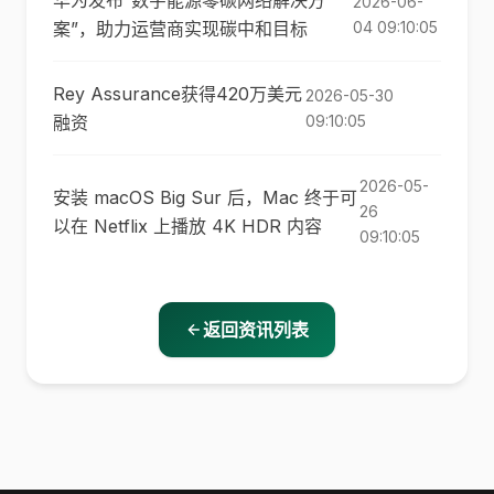
华为发布“数字能源零碳网络解决方
2026-06-
案”，助力运营商实现碳中和目标
04 09:10:05
Rey Assurance获得420万美元
2026-05-30
融资
09:10:05
2026-05-
安装 macOS Big Sur 后，Mac 终于可
26
以在 Netflix 上播放 4K HDR 内容
09:10:05
返回资讯列表