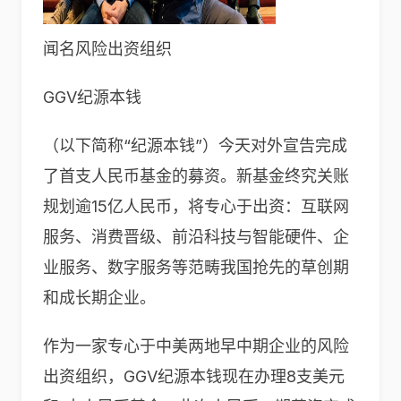
闻名风险出资组织
GGV纪源本钱
（以下简称“纪源本钱”）今天对外宣告完成
了首支人民币基金的募资。新基金终究关账
规划逾15亿人民币，将专心于出资：互联网
服务、消费晋级、前沿科技与智能硬件、企
业服务、数字服务等范畴我国抢先的草创期
和成长期企业。
作为一家专心于中美两地早中期企业的风险
出资组织，GGV纪源本钱现在办理8支美元