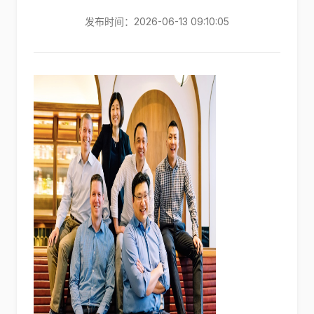
发布时间：2026-06-13 09:10:05