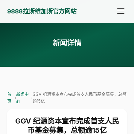
9888拉斯维加斯官方网站
新闻详情
首
新闻中
GGV 纪源资本宣布完成首支人民币基金募集，总额
›
›
页
心
逾15亿
GGV 纪源资本宣布完成首支人民
币基金募集，总额逾15亿