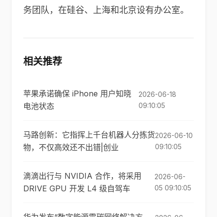
务团队，在硅谷、上海和北京设有办公室。
相关推荐
苹果承诺确保 iPhone 用户知晓
2026-06-18
电池状态
09:10:05
马路创新：它指挥上千台机器人分拣货
2026-06-10
物，不仅高效还不出错|创业
09:10:05
滴滴出行与 NVIDIA 合作，将采用
2026-06-
DRIVE GPU 开发 L4 级自驾车
05 09:10:05