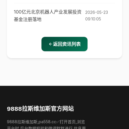
100亿元北京机器人产业发展投资
2026-05-23
基金注册落地
09:10:05
返回资讯列表
9888拉斯维加斯官方网站
9888拉斯维加斯,pa558.cc✅打开首页,浏览
平台时,后台数据校验和微调默默进行,信息更