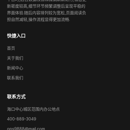
新密度较高,细节环节频繁调整后呈现平稳的
界面体验.随后内容排列较为宽松,页面阅读负
担自然减轻,操作流程显得更加流畅.
快捷入口
首页
关于我们
新闻中心
联系我们
联系方式
海口中心城区范围内办公地点
400-889-3049
ops9888@mail.com