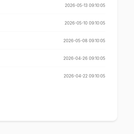
2026-05-13 09:10:05
2026-05-10 09:10:05
2026-05-08 09:10:05
2026-04-26 09:10:05
2026-04-22 09:10:05