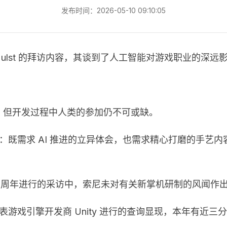
发布时间：2026-05-10 09:10:05
 Hulst 的拜访内容，其谈到了人工智能对游戏职业的深远影响。H
，但开发过程中人类的参加仍不可或缺。
既需求 AI 推进的立异体会，也需求精心打磨的手艺内容
建立 30 周年进行的采访中，索尼未对有关新掌机研制的风闻作
T 代表游戏引擎开发商 Unity 进行的查询显现，本年有