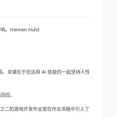
ermen Hulst
。关键在于在运用 AI 技能的一起坚持人性
出回应。
近三分之二的游戏开发作业室在作业流程中引入了