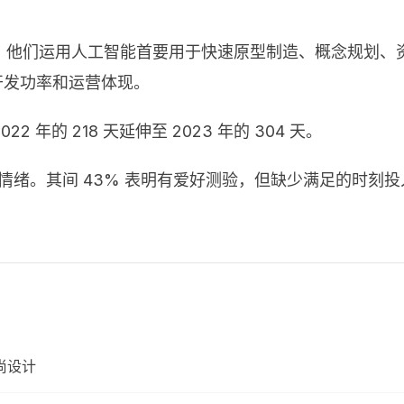
室陈述称，他们运用人工智能首要用于快速原型制造、概念规划
了开发功率和运营体现。
2 年的 218 天延伸至 2023 年的 304 天。
张望情绪。其间 43% 表明有爱好测验，但缺少满足的时刻
时尚设计