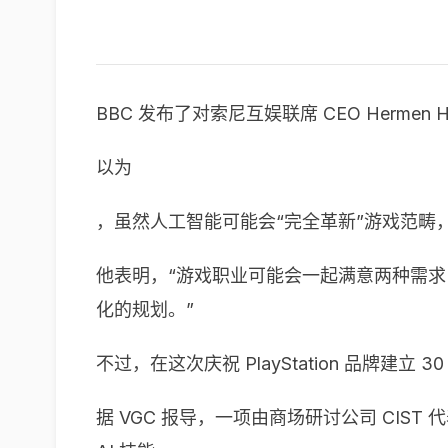
BBC 发布了对索尼互娱联席 CEO Hermen
以为
，虽然人工智能可能会“完全革新”游戏范畴
他表明，“游戏职业可能会一起满意两种需求：
化的规划。”
不过，在这次庆祝 PlayStation 品牌
据 VGC 报导，一项由商场研讨公司 CIS