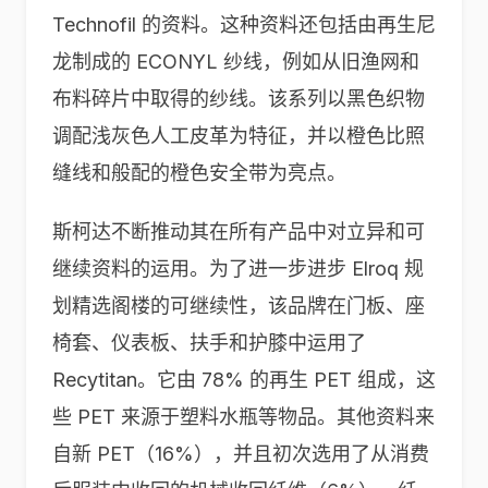
Technofil 的资料。这种资料还包括由再生尼
龙制成的 ECONYL 纱线，例如从旧渔网和
布料碎片中取得的纱线。该系列以黑色织物
调配浅灰色人工皮革为特征，并以橙色比照
缝线和般配的橙色安全带为亮点。
斯柯达不断推动其在所有产品中对立异和可
继续资料的运用。为了进一步进步 Elroq 规
划精选阁楼的可继续性，该品牌在门板、座
椅套、仪表板、扶手和护膝中运用了
Recytitan。它由 78% 的再生 PET 组成，这
些 PET 来源于塑料水瓶等物品。其他资料来
自新 PET（16%），并且初次选用了从消费