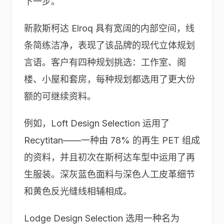
下一步。
新款斯柯达 Elroq 具有宽阔的内部空间，线
条简练洁净，表现了该品牌的现代立体规划
言语。客户有四种规划挑选：工作室、阁
楼、小屋和套房，每种规划都选用了更大份
额的可继续资料。
例如，Loft Design Selection 运用了
Recytitan——一种由 78% 的再生 PET 组成
的资料，并且初次在斯柯达车型中运用了再
生服装。深灰蓝色面料与深色人工皮革细节
和黄色反光缝线相辅相成。
Lodge Design Selection 选用一种名为