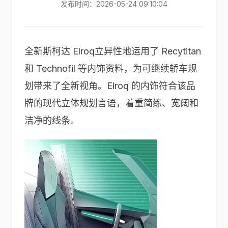
发布时间：2026-05-24 09:10:04
全新斯柯达 Elroq立异性地运用了 Recytitan
和 Technofil 等内饰资料，为可继续轿车规
划带来了全新视角。Elroq 的内饰符合该品
牌的现代立体规划言语，着重简练、宽阔和
洁净的线条。