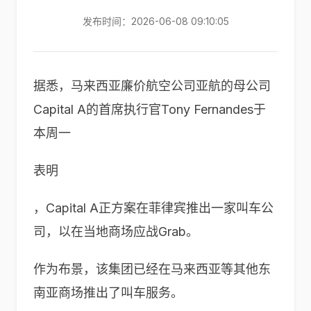
发布时间：2026-06-08 09:10:05
据悉，马来西亚廉价航空公司亚航的母公司
Capital A的首席执行官Tony Fernandes于
本周一
表明
，Capital A正方案在菲律宾推出一家叫车公
司，以在当地商场应战Grab。
作为布景，该集团已经在马来西亚等其他东
南亚商场推出了叫车服务。