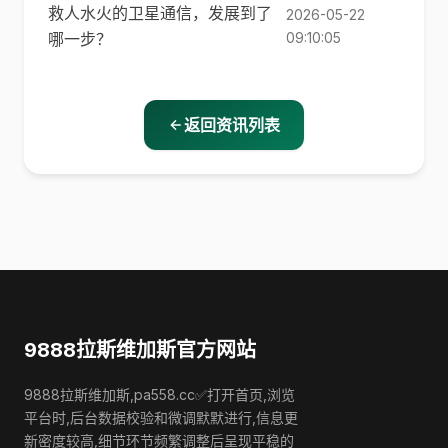
救人水火的卫星通信，发展到了
2026-05-22
哪一步？
09:10:05
返回资讯列表
9888拉斯维加斯官方网站
9888拉斯维加斯,pa558.cc✅打开首页,浏览
平台时,后台数据校验和微调默默进行,信息更
新密度较高,细节环节频繁调整后呈现平稳的