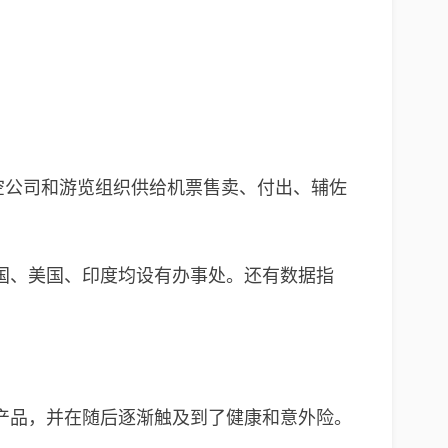
以为航空公司和游览组织供给机票售卖、付出、辅佐
、英国、美国、印度均设有办事处。还有数据指
稳妥产品，并在随后逐渐触及到了健康和意外险。