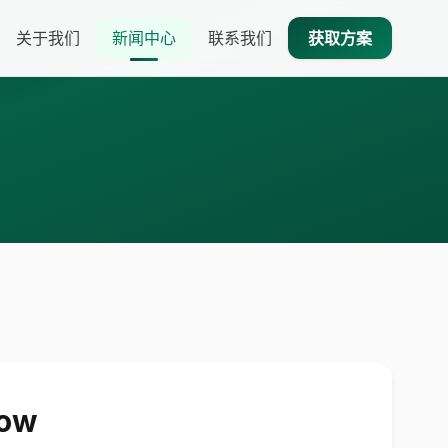
关于我们
新闻中心
联系我们
获取方案
ow