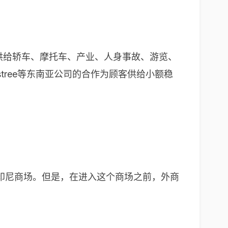
顾客供给轿车、摩托车、产业、人身事故、游览、
nvestree等东南亚公司的合作为顾客供给小额稳
印尼商场。但是，在进入这个商场之前，外商