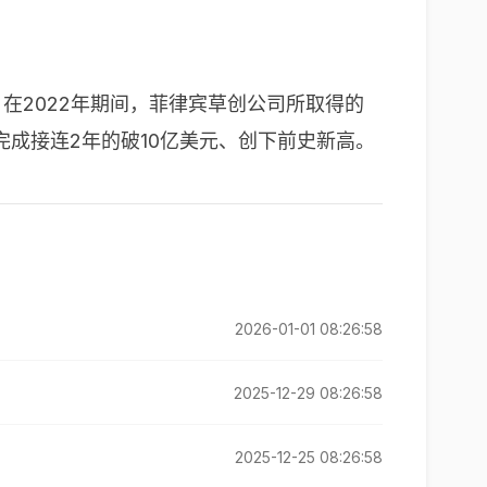
，在
2022
年期间，菲律宾草创公司所取得的
完成接连
2
年的破
10
亿美元、创下前史新高。
2026-01-01 08:26:58
2025-12-29 08:26:58
2025-12-25 08:26:58