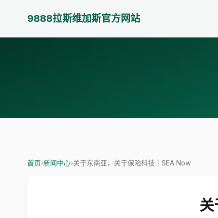
9888拉斯维加斯官方网站
首页
›
新闻中心
›
关于东南亚，关于保险科技｜SEA Now
关