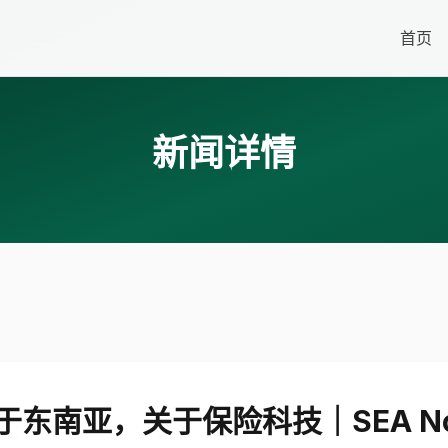
首页
新闻详情
于东南亚，关于保险科技｜SEA N