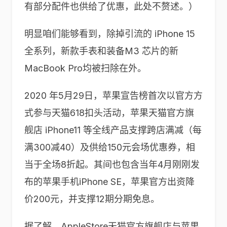
有部分配件也供给了优惠，此处不赘述。）
明显咱们能够看到，除掉引流的 iPhone 15
全系列，新款手表和装备M3 芯片的新
MacBook Pro均被扫除在外。
2020 年5月29日，苹果宣告榜首次以官方方
式参与天猫618扣头活动，苹果天猫官方旗
舰店 iPhone11 等全线产品支撑跨店满减（每
满300减40）及供给150元会场优惠券，相
当于全场8折起。其间也包含当年4月刚刚发
布的苹果手机iPhone SE，苹果官方出资降
价200元，并支撑12期分期免息。
据了解，AppleStore天猫官方旗舰店与苹果