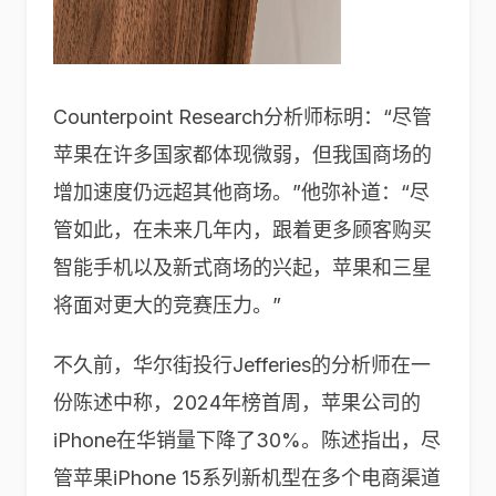
Counterpoint Research分析师标明：“尽管
苹果在许多国家都体现微弱，但我国商场的
增加速度仍远超其他商场。”他弥补道：“尽
管如此，在未来几年内，跟着更多顾客购买
智能手机以及新式商场的兴起，苹果和三星
将面对更大的竞赛压力。”
不久前，华尔街投行Jefferies的分析师在一
份陈述中称，2024年榜首周，苹果公司的
iPhone在华销量下降了30%。陈述指出，尽
管苹果iPhone 15系列新机型在多个电商渠道