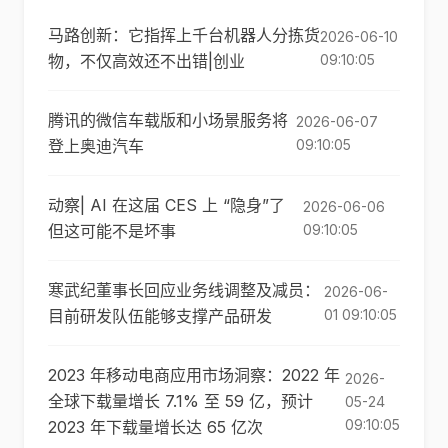
马路创新：它指挥上千台机器人分拣货
2026-06-10
物，不仅高效还不出错|创业
09:10:05
腾讯的微信车载版和小场景服务将
2026-06-07
登上奥迪汽车
09:10:05
动察| AI 在这届 CES 上 “隐身”了
2026-06-06
但这可能不是坏事
09:10:05
寒武纪董事长回应业务线调整及减员：
2026-06-
目前研发队伍能够支撑产品研发
01 09:10:05
2023 年移动电商应用市场洞察：2022 年
2026-
全球下载量增长 7.1% 至 59 亿，预计
05-24
09:10:05
2023 年下载量增长达 65 亿次