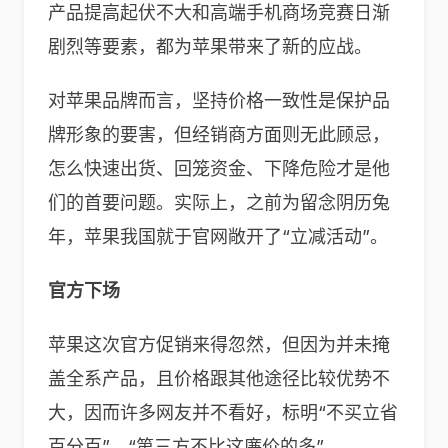
产品提高起伏不大和高端手机商场竞赛日渐
剧烈等要素，都为苹果带来了新的应战。
对苹果品牌而言，坚持价格一致性是保护品
牌形象的要害，但经销商方面则无此顾忌，
怎么快速出货、回笼资金、下降危险才是他
们的首要问题。实际上，之前为留念阴历兔
年，苹果我国就于官网敞开了“立减活动”。
官方下场
苹果这次官方促销来得忽然，但因为并未掩
盖全系产品，且价格跟其他途径比较优势不
大，因而许多网友并不看好，标明“不买立省
百分百”、“第三方不比这廉价的多”。