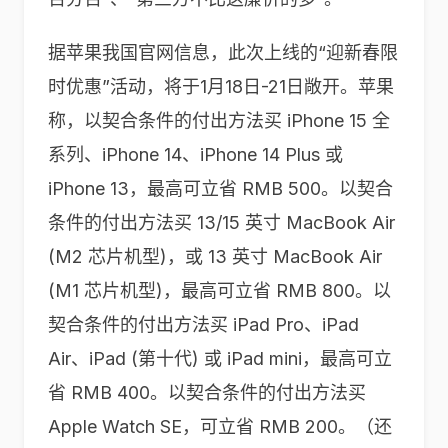
据苹果我国官网信息，此次上线的“迎新春限
时优惠”活动，将于1月18日-21日敞开。苹果
称，以契合条件的付出方法买 iPhone 15 全
系列、iPhone 14、iPhone 14 Plus 或
iPhone 13，最高可立省 RMB 500。以契合
条件的付出方法买 13/15 英寸 MacBook Air
(M2 芯片机型)，或 13 英寸 MacBook Air
(M1 芯片机型)，最高可立省 RMB 800。以
契合条件的付出方法买 iPad Pro、iPad
Air、iPad (第十代) 或 iPad mini，最高可立
省 RMB 400。以契合条件的付出方法买
Apple Watch SE，可立省 RMB 200。（还