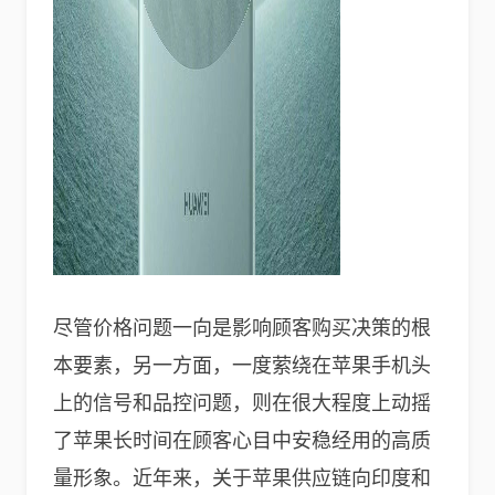
尽管价格问题一向是影响顾客购买决策的根
本要素，另一方面，一度萦绕在苹果手机头
上的信号和品控问题，则在很大程度上动摇
了苹果长时间在顾客心目中安稳经用的高质
量形象。近年来，关于苹果供应链向印度和