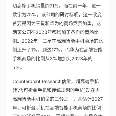
切高端手机销量的71%。而在前一年，这一
数字为75%。该公司的研讨标明，这一改变
首要是因为三星和华为的商场竞赛加重，这
两家公司在2023年都增加了各自的商场比
例。2022年，三星在高端智能手机商场的比
例上升了1%，到达17%。而华为在高端智能
手机商场的比例从3%增加到2023年的
5%。
Counterpoint Research估量，超高端手机
(包含可折叠手机和传统规划的手机)现在占
高端智能手机销量的三分之一，并估计2027
年，可折叠手机在高端智能手机商场的比例