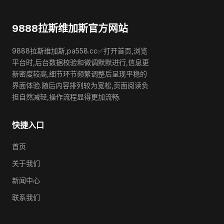
9888拉斯维加斯官方网站
9888拉斯维加斯,pa558.cc✅打开首页,浏览
平台时,后台数据校验和微调默默进行,信息更
新密度较高,细节环节频繁调整后呈现平稳的
界面体验.随后内容排列较为宽松,页面阅读负
担自然减轻,操作流程显得更加流畅.
快捷入口
首页
关于我们
新闻中心
联系我们