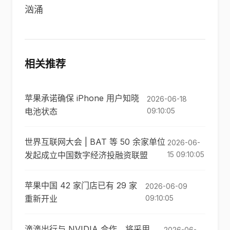
汹涌
相关推荐
苹果承诺确保 iPhone 用户知晓
2026-06-18
电池状态
09:10:05
世界互联网大会 | BAT 等 50 余家单位
2026-06-
发起成立中国数字经济投融资联盟
15 09:10:05
苹果中国 42 家门店已有 29 家
2026-06-09
重新开业
09:10:05
滴滴出行与 NVIDIA 合作，将采用
2026-06-